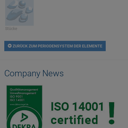
Stücke
ZURÜCK ZUM PERIODENSYSTEM DER ELEMENTE
Company News