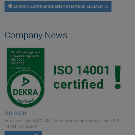
ZURÜCK ZUM PERIODENSYSTEM DER ELEMENTE
Company News
ISO 14001
Erfolgreich nach ISO 9001 rezertifiziert und erstmals nach ISO
14001 zertifiziert!