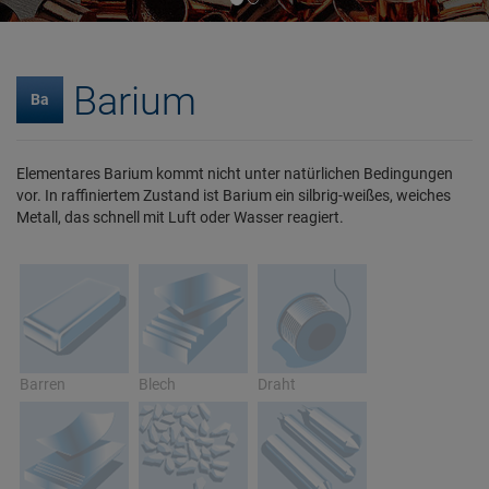
Barium
Ba
Elementares Barium kommt nicht unter natürlichen Bedingungen
vor. In raffiniertem Zustand ist Barium ein silbrig-weißes, weiches
Metall, das schnell mit Luft oder Wasser reagiert.
Barren
Blech
Draht