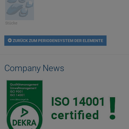
Stücke
ZURÜCK ZUM PERIODENSYSTEM DER ELEMENTE
Company News