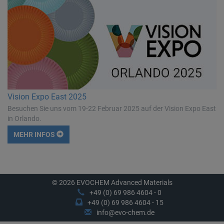
Vision Expo East 2025
Besuchen Sie uns vom 19-22 Februar 2025 auf der Vision Expo East
in Orlando.
MEHR INFOS
© 2026 EVOCHEM Advanced Materials
+49 (0) 69 986 4604 - 0
+49 (0) 69 986 4604 - 15
info@evo-chem.de