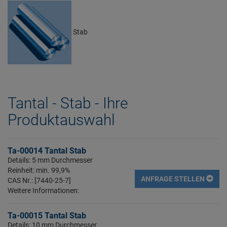
Stab
Tantal - Stab - Ihre
Produktauswahl
Ta-00014 Tantal Stab
Details: 5 mm Durchmesser
Reinheit: min. 99,9%
ANFRAGE STELLEN
CAS Nr.: [7440-25-7]
Weitere Informationen:
Ta-00015 Tantal Stab
Details: 10 mm Durchmesser