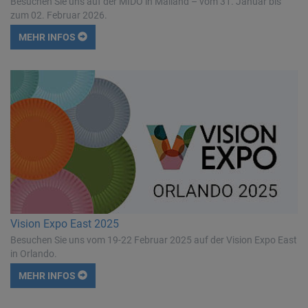
Besuchen Sie uns auf der MIDO in Mailand – vom 31. Januar bis
zum 02. Februar 2026.
MEHR INFOS
Vision Expo East 2025
Besuchen Sie uns vom 19-22 Februar 2025 auf der Vision Expo East
in Orlando.
MEHR INFOS