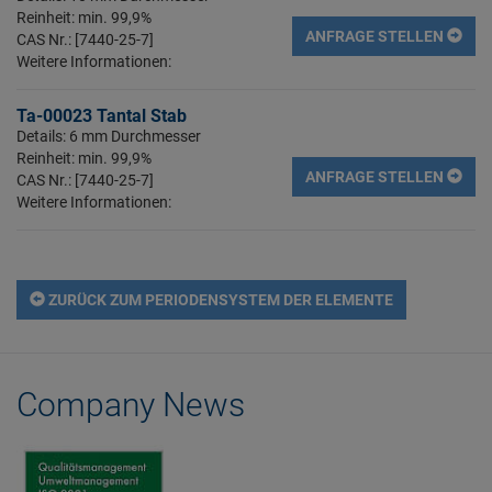
Reinheit: min. 99,9%
ANFRAGE STELLEN
CAS Nr.: [7440-25-7]
Weitere Informationen:
Ta-00023 Tantal Stab
Details: 6 mm Durchmesser
Reinheit: min. 99,9%
ANFRAGE STELLEN
CAS Nr.: [7440-25-7]
Weitere Informationen:
ZURÜCK ZUM PERIODENSYSTEM DER ELEMENTE
Company News