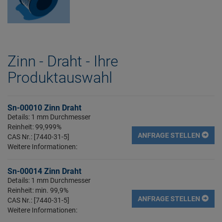
Zinn - Draht - Ihre
Produktauswahl
Sn-00010 Zinn Draht
Details: 1 mm Durchmesser
Reinheit: 99,999%
ANFRAGE STELLEN
CAS Nr.: [7440-31-5]
Weitere Informationen:
Sn-00014 Zinn Draht
Details: 1 mm Durchmesser
Reinheit: min. 99,9%
ANFRAGE STELLEN
CAS Nr.: [7440-31-5]
Weitere Informationen: