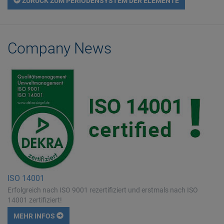
ZURÜCK ZUM PERIODENSYSTEM DER ELEMENTE
Company News
ISO 14001
Erfolgreich nach ISO 9001 rezertifiziert und erstmals nach ISO
14001 zertifiziert!
MEHR INFOS