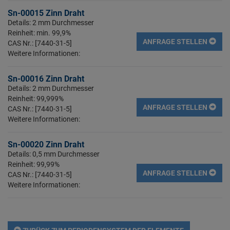
Sn-00015 Zinn Draht
Details: 2 mm Durchmesser
Reinheit: min. 99,9%
ANFRAGE STELLEN
CAS Nr.: [7440-31-5]
Weitere Informationen:
Sn-00016 Zinn Draht
Details: 2 mm Durchmesser
Reinheit: 99,999%
ANFRAGE STELLEN
CAS Nr.: [7440-31-5]
Weitere Informationen:
Sn-00020 Zinn Draht
Details: 0,5 mm Durchmesser
Reinheit: 99,99%
ANFRAGE STELLEN
CAS Nr.: [7440-31-5]
Weitere Informationen: