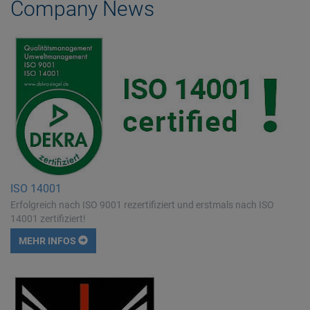
Company News
ISO 14001
Erfolgreich nach ISO 9001 rezertifiziert und erstmals nach ISO
14001 zertifiziert!
MEHR INFOS