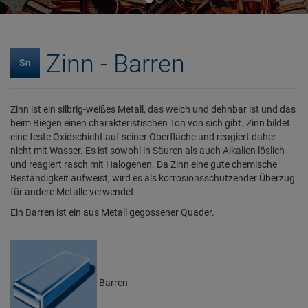
Zinn - Barren
Sn
Zinn ist ein silbrig-weißes Metall, das weich und dehnbar ist und das
beim Biegen einen charakteristischen Ton von sich gibt. Zinn bildet
eine feste Oxidschicht auf seiner Oberfläche und reagiert daher
nicht mit Wasser. Es ist sowohl in Säuren als auch Alkalien löslich
und reagiert rasch mit Halogenen. Da Zinn eine gute chemische
Beständigkeit aufweist, wird es als korrosionsschützender Überzug
für andere Metalle verwendet
Ein Barren ist ein aus Metall gegossener Quader.
Barren