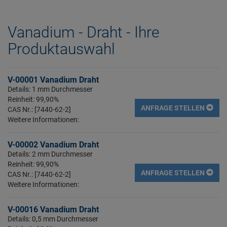
Vanadium - Draht - Ihre
Produktauswahl
V-00001 Vanadium Draht
Details: 1 mm Durchmesser
Reinheit: 99,90%
ANFRAGE STELLEN
CAS Nr.: [7440-62-2]
Weitere Informationen:
V-00002 Vanadium Draht
Details: 2 mm Durchmesser
Reinheit: 99,90%
ANFRAGE STELLEN
CAS Nr.: [7440-62-2]
Weitere Informationen:
V-00016 Vanadium Draht
Details: 0,5 mm Durchmesser