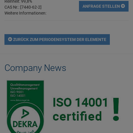
Reinheit: 99,8%
ANFRAGE STELLEN
CAS Nr.: [7440-62-2]
Weitere Informationen:
ZURÜCK ZUM PERIODENSYSTEM DER ELEMENTE
Company News