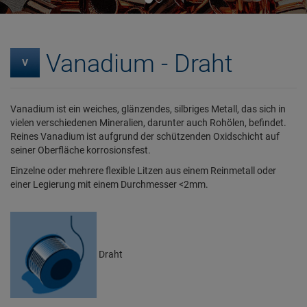
Vanadium - Draht
V
Vanadium ist ein weiches, glänzendes, silbriges Metall, das sich in
vielen verschiedenen Mineralien, darunter auch Rohölen, befindet.
Reines Vanadium ist aufgrund der schützenden Oxidschicht auf
seiner Oberfläche korrosionsfest.
Einzelne oder mehrere flexible Litzen aus einem Reinmetall oder
einer Legierung mit einem Durchmesser <2mm.
Draht