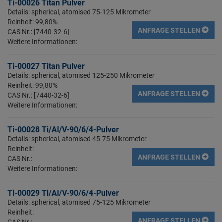
Ti-00026 Titan Pulver
Details: spherical, atomised 75-125 Mikrometer
Reinheit: 99,80%
ANFRAGE STELLEN
CAS Nr.: [7440-32-6]
Weitere Informationen:
Ti-00027 Titan Pulver
Details: spherical, atomised 125-250 Mikrometer
Reinheit: 99,80%
ANFRAGE STELLEN
CAS Nr.: [7440-32-6]
Weitere Informationen:
Ti-00028 Ti/Al/V-90/6/4-Pulver
Details: spherical, atomised 45-75 Mikrometer
Reinheit:
ANFRAGE STELLEN
CAS Nr.:
Weitere Informationen:
Ti-00029 Ti/Al/V-90/6/4-Pulver
Details: spherical, atomised 75-125 Mikrometer
Reinheit:
ANFRAGE STELLEN
CAS Nr.: