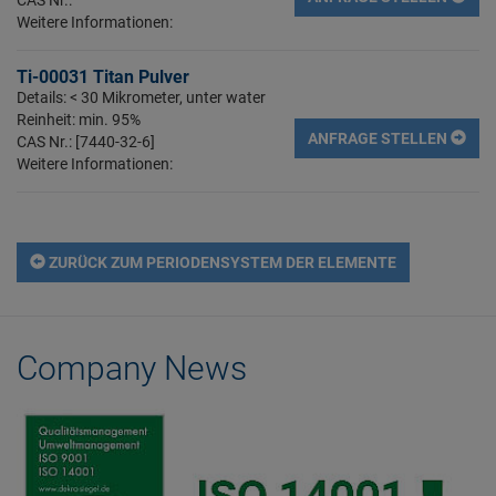
Weitere Informationen:
Ti-00031 Titan Pulver
Details: < 30 Mikrometer, unter water
Reinheit: min. 95%
ANFRAGE STELLEN
CAS Nr.: [7440-32-6]
Weitere Informationen:
ZURÜCK ZUM PERIODENSYSTEM DER ELEMENTE
Company News