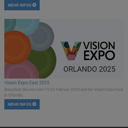
MEHR INFOS
Vision Expo East 2025
Besuchen Sie uns vom 19-22 Februar 2025 auf der Vision Expo East
in Orlando.
MEHR INFOS