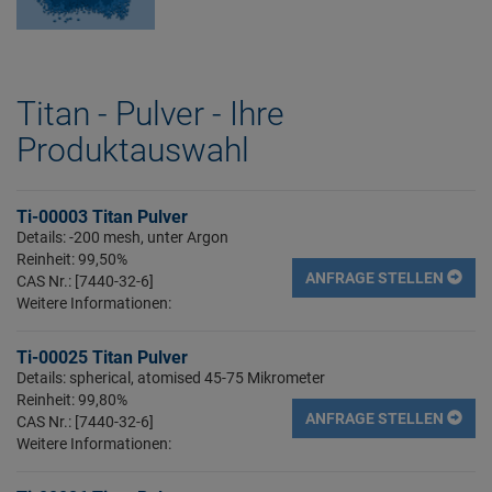
Titan - Pulver - Ihre
Produktauswahl
Ti-00003 Titan Pulver
Details: -200 mesh, unter Argon
Reinheit: 99,50%
ANFRAGE STELLEN
CAS Nr.: [7440-32-6]
Weitere Informationen:
Ti-00025 Titan Pulver
Details: spherical, atomised 45-75 Mikrometer
Reinheit: 99,80%
ANFRAGE STELLEN
CAS Nr.: [7440-32-6]
Weitere Informationen: