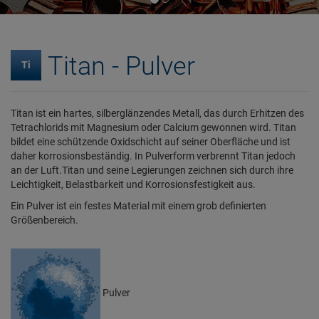
Titan - Pulver
Ti
Titan ist ein hartes, silberglänzendes Metall, das durch Erhitzen des
Tetrachlorids mit Magnesium oder Calcium gewonnen wird. Titan
bildet eine schützende Oxidschicht auf seiner Oberfläche und ist
daher korrosionsbeständig. In Pulverform verbrennt Titan jedoch
an der Luft.Titan und seine Legierungen zeichnen sich durch ihre
Leichtigkeit, Belastbarkeit und Korrosionsfestigkeit aus.
Ein Pulver ist ein festes Material mit einem grob definierten
Größenbereich.
Pulver