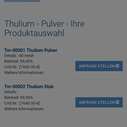
Thulium - Pulver - Ihre
Produktauswahl
Tm-00001 Thulium Pulver
Details: -40 mesh
Reinheit: 99,90%
ANFRAGE STELLEN
CAS Nr.: [7440-30-4]
Weitere Informationen:
Tm-00002 Thulium Stab
Details:
Reinheit: 99,90%
ANFRAGE STELLEN
CAS Nr.: [7440-30-4]
Weitere Informationen: