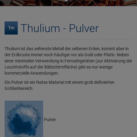
Thulium - Pulver
Tm
Thulium ist das seltenste Metall der seltenen Erden, kommt aber in
der Erdkruste immer noch häufiger vor als Gold oder Platin. Neben
einer minimalen Verwendung in Fernsehgeräten (zur Aktivierung der
Leuchtstoffe auf der Bildschirmfläche) gibt es nur wenige
kommerzielle Anwendungen.
Ein Pulver ist ein festes Material mit einem grob definierten
Größenbereich.
Pulver