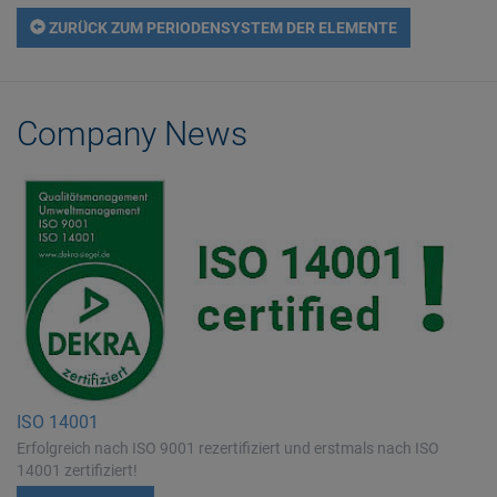
ZURÜCK ZUM PERIODENSYSTEM DER ELEMENTE
Company News
ISO 14001
Erfolgreich nach ISO 9001 rezertifiziert und erstmals nach ISO
14001 zertifiziert!