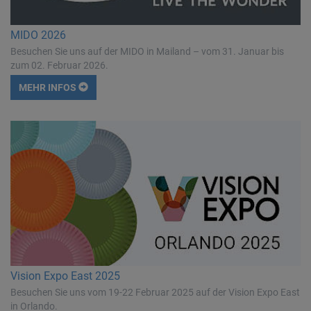
MIDO 2026
Besuchen Sie uns auf der MIDO in Mailand – vom 31. Januar bis
zum 02. Februar 2026.
MEHR INFOS
Vision Expo East 2025
Besuchen Sie uns vom 19-22 Februar 2025 auf der Vision Expo East
in Orlando.