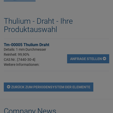
Thulium - Draht - Ihre
Produktauswahl
Tm-00005 Thulium Draht
Details: 1 mm Durchmesser
Reinheit: 99,90%
ANFRAGE STELLEN
CAS Nr.: [7440-30-4]
Weitere Informationen:
ZURÜCK ZUM PERIODENSYSTEM DER ELEMENTE
Company News