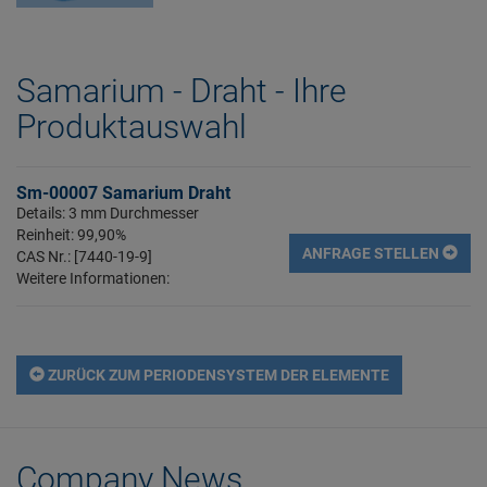
Samarium - Draht - Ihre
Produktauswahl
Sm-00007 Samarium Draht
Details: 3 mm Durchmesser
Reinheit: 99,90%
ANFRAGE STELLEN
CAS Nr.: [7440-19-9]
Weitere Informationen:
ZURÜCK ZUM PERIODENSYSTEM DER ELEMENTE
Company News