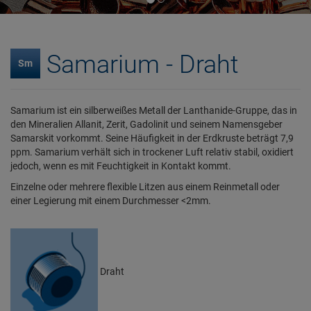
Samarium - Draht
Sm
Samarium ist ein silberweißes Metall der Lanthanide-Gruppe, das in
den Mineralien Allanit, Zerit, Gadolinit und seinem Namensgeber
Samarskit vorkommt. Seine Häufigkeit in der Erdkruste beträgt 7,9
ppm. Samarium verhält sich in trockener Luft relativ stabil, oxidiert
jedoch, wenn es mit Feuchtigkeit in Kontakt kommt.
Einzelne oder mehrere flexible Litzen aus einem Reinmetall oder
einer Legierung mit einem Durchmesser <2mm.
Draht