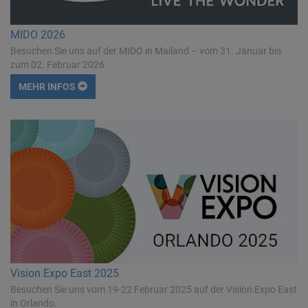
MIDO 2026
Besuchen Sie uns auf der MIDO in Mailand – vom 31. Januar bis
zum 02. Februar 2026.
MEHR INFOS
Vision Expo East 2025
Besuchen Sie uns vom 19-22 Februar 2025 auf der Vision Expo East
in Orlando.