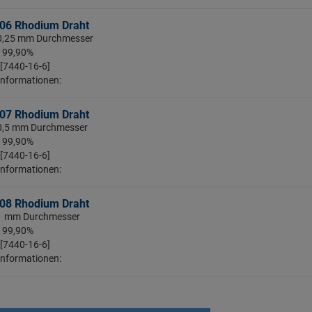
06 Rhodium Draht
 0,25 mm Durchmesser
: 99,90%
 [7440-16-6]
Informationen:
07 Rhodium Draht
 0,5 mm Durchmesser
: 99,90%
 [7440-16-6]
Informationen:
08 Rhodium Draht
: 1 mm Durchmesser
: 99,90%
 [7440-16-6]
Informationen: