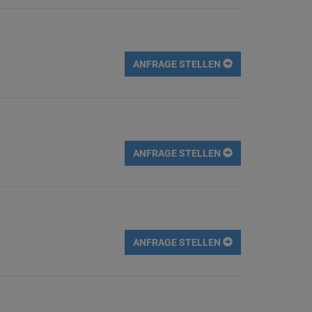
ANFRAGE STELLEN
ANFRAGE STELLEN
ANFRAGE STELLEN