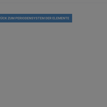
ÜCK ZUM PERIODENSYSTEM DER ELEMENTE