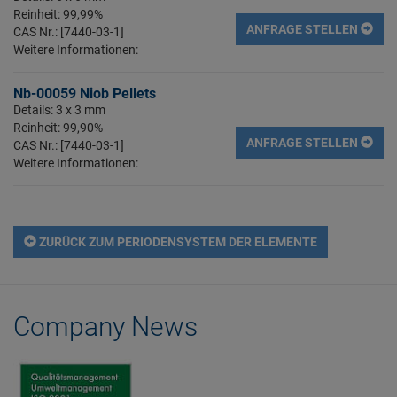
Reinheit: 99,99%
ANFRAGE STELLEN
CAS Nr.: [7440-03-1]
Weitere Informationen:
Nb-00059 Niob Pellets
Details: 3 x 3 mm
Reinheit: 99,90%
ANFRAGE STELLEN
CAS Nr.: [7440-03-1]
Weitere Informationen:
ZURÜCK ZUM PERIODENSYSTEM DER ELEMENTE
Company News