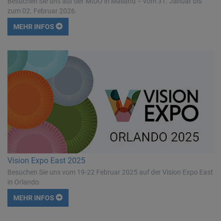
Besuchen Sie uns auf der MIDO in Mailand – vom 31. Januar bis
zum 02. Februar 2026.
MEHR INFOS
Vision Expo East 2025
Besuchen Sie uns vom 19-22 Februar 2025 auf der Vision Expo East
in Orlando.
MEHR INFOS