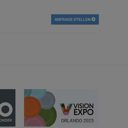
ANFRAGE STELLEN