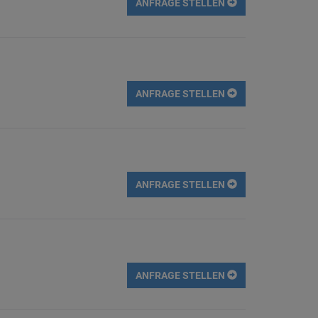
ANFRAGE STELLEN
ANFRAGE STELLEN
ANFRAGE STELLEN
ANFRAGE STELLEN