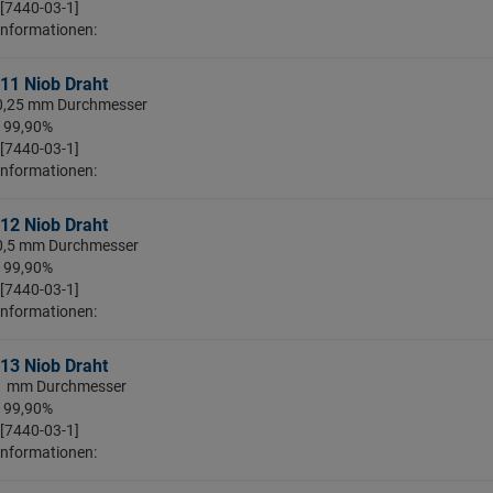
 [7440-03-1]
Informationen:
11 Niob Draht
 0,25 mm Durchmesser
: 99,90%
 [7440-03-1]
Informationen:
12 Niob Draht
 0,5 mm Durchmesser
: 99,90%
 [7440-03-1]
Informationen:
13 Niob Draht
: 1 mm Durchmesser
: 99,90%
 [7440-03-1]
Informationen: