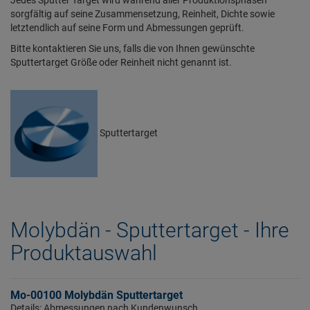
sorgfältig auf seine Zusammensetzung, Reinheit, Dichte sowie
letztendlich auf seine Form und Abmessungen geprüft.
Bitte kontaktieren Sie uns, falls die von Ihnen gewünschte
Sputtertarget Größe oder Reinheit nicht genannt ist.
Sputtertarget
Molybdän - Sputtertarget - Ihre
Produktauswahl
Mo-00100 Molybdän Sputtertarget
Details: Abmessungen nach Kundenwunsch