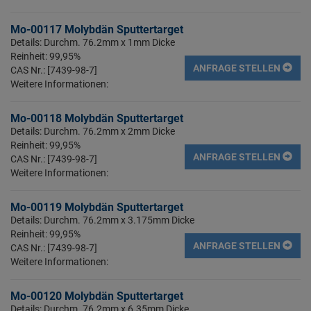
Mo-00117 Molybdän Sputtertarget
Details: Durchm. 76.2mm x 1mm Dicke
Reinheit: 99,95%
ANFRAGE STELLEN
CAS Nr.: [7439-98-7]
Weitere Informationen:
Mo-00118 Molybdän Sputtertarget
Details: Durchm. 76.2mm x 2mm Dicke
Reinheit: 99,95%
ANFRAGE STELLEN
CAS Nr.: [7439-98-7]
Weitere Informationen:
Mo-00119 Molybdän Sputtertarget
Details: Durchm. 76.2mm x 3.175mm Dicke
Reinheit: 99,95%
ANFRAGE STELLEN
CAS Nr.: [7439-98-7]
Weitere Informationen:
Mo-00120 Molybdän Sputtertarget
Details: Durchm. 76.2mm x 6.35mm Dicke