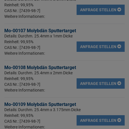
Reinheit: 99,95%
ANFRAGE STELLEN
CAS Nr.: [7439-98-7]
Weitere Informationen:
Mo-00107 Molybdän Sputtertarget
Details: Durchm. 25.4mm x 1mm Dicke
Reinheit: 99,95%
ANFRAGE STELLEN
CAS Nr.: [7439-98-7]
Weitere Informationen:
Mo-00108 Molybdän Sputtertarget
Details: Durchm. 25.4mm x 2mm Dicke
Reinheit: 99,95%
ANFRAGE STELLEN
CAS Nr.: [7439-98-7]
Weitere Informationen:
Mo-00109 Molybdän Sputtertarget
Details: Durchm. 25.4mm x 3.175mm Dicke
Reinheit: 99,95%
ANFRAGE STELLEN
CAS Nr.: [7439-98-7]
Weitere Informationen: