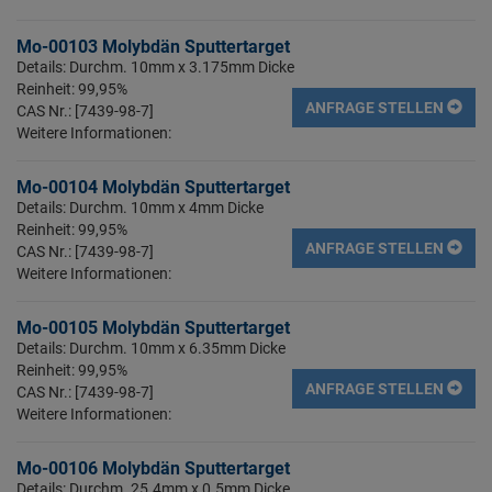
Mo-00103 Molybdän Sputtertarget
Details: Durchm. 10mm x 3.175mm Dicke
Reinheit: 99,95%
ANFRAGE STELLEN
CAS Nr.: [7439-98-7]
Weitere Informationen:
Mo-00104 Molybdän Sputtertarget
Details: Durchm. 10mm x 4mm Dicke
Reinheit: 99,95%
ANFRAGE STELLEN
CAS Nr.: [7439-98-7]
Weitere Informationen:
Mo-00105 Molybdän Sputtertarget
Details: Durchm. 10mm x 6.35mm Dicke
Reinheit: 99,95%
ANFRAGE STELLEN
CAS Nr.: [7439-98-7]
Weitere Informationen:
Mo-00106 Molybdän Sputtertarget
Details: Durchm. 25.4mm x 0.5mm Dicke