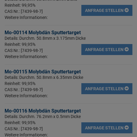
Reinheit: 99,95%
ANFRAGE STELLEN
CAS Nr.: [7439-98-7]
Weitere Informationen:
Mo-00114 Molybdän Sputtertarget
Details: Durchm. 50.8mm x 3.175mm Dicke
Reinheit: 99,95%
ANFRAGE STELLEN
CAS Nr.: [7439-98-7]
Weitere Informationen:
Mo-00115 Molybdän Sputtertarget
Details: Durchm. 50.8mm x 6.35mm Dicke
Reinheit: 99,95%
ANFRAGE STELLEN
CAS Nr.: [7439-98-7]
Weitere Informationen:
Mo-00116 Molybdän Sputtertarget
Details: Durchm. 76.2mm x 0.5mm Dicke
Reinheit: 99,95%
ANFRAGE STELLEN
CAS Nr.: [7439-98-7]
Weitere Informationen: