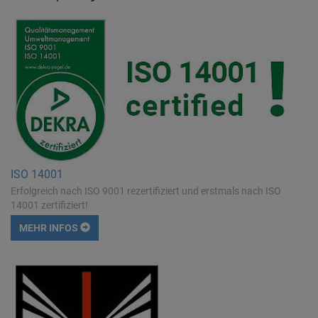
ISO 14001
Erfolgreich nach ISO 9001 rezertifiziert und erstmals nach ISO
14001 zertifiziert!
MEHR INFOS