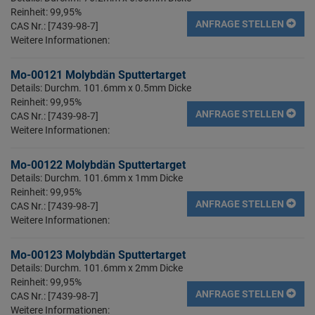
Reinheit: 99,95%
ANFRAGE STELLEN
CAS Nr.: [7439-98-7]
Weitere Informationen:
Mo-00121 Molybdän Sputtertarget
Details: Durchm. 101.6mm x 0.5mm Dicke
Reinheit: 99,95%
ANFRAGE STELLEN
CAS Nr.: [7439-98-7]
Weitere Informationen:
Mo-00122 Molybdän Sputtertarget
Details: Durchm. 101.6mm x 1mm Dicke
Reinheit: 99,95%
ANFRAGE STELLEN
CAS Nr.: [7439-98-7]
Weitere Informationen:
Mo-00123 Molybdän Sputtertarget
Details: Durchm. 101.6mm x 2mm Dicke
Reinheit: 99,95%
ANFRAGE STELLEN
CAS Nr.: [7439-98-7]
Weitere Informationen: