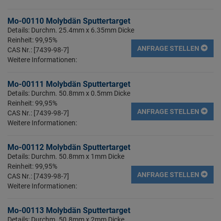
Mo-00110 Molybdän Sputtertarget
Details: Durchm. 25.4mm x 6.35mm Dicke
Reinheit: 99,95%
ANFRAGE STELLEN
CAS Nr.: [7439-98-7]
Weitere Informationen:
Mo-00111 Molybdän Sputtertarget
Details: Durchm. 50.8mm x 0.5mm Dicke
Reinheit: 99,95%
ANFRAGE STELLEN
CAS Nr.: [7439-98-7]
Weitere Informationen:
Mo-00112 Molybdän Sputtertarget
Details: Durchm. 50.8mm x 1mm Dicke
Reinheit: 99,95%
ANFRAGE STELLEN
CAS Nr.: [7439-98-7]
Weitere Informationen:
Mo-00113 Molybdän Sputtertarget
Details: Durchm. 50.8mm x 2mm Dicke