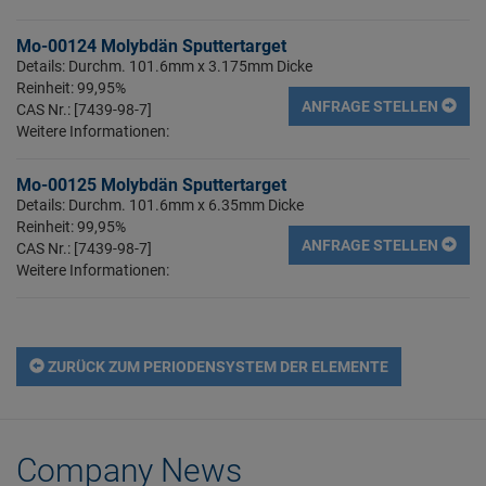
Mo-00124 Molybdän Sputtertarget
Details: Durchm. 101.6mm x 3.175mm Dicke
Reinheit: 99,95%
ANFRAGE STELLEN
CAS Nr.: [7439-98-7]
Weitere Informationen:
Mo-00125 Molybdän Sputtertarget
Details: Durchm. 101.6mm x 6.35mm Dicke
Reinheit: 99,95%
ANFRAGE STELLEN
CAS Nr.: [7439-98-7]
Weitere Informationen:
ZURÜCK ZUM PERIODENSYSTEM DER ELEMENTE
Company News