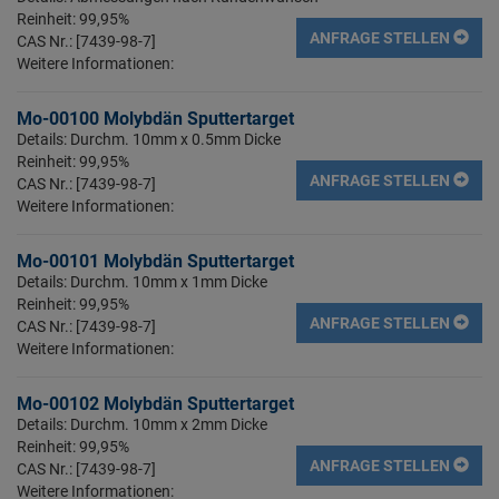
Reinheit: 99,95%
ANFRAGE STELLEN
CAS Nr.: [7439-98-7]
Weitere Informationen:
Mo-00100 Molybdän Sputtertarget
Details: Durchm. 10mm x 0.5mm Dicke
Reinheit: 99,95%
ANFRAGE STELLEN
CAS Nr.: [7439-98-7]
Weitere Informationen:
Mo-00101 Molybdän Sputtertarget
Details: Durchm. 10mm x 1mm Dicke
Reinheit: 99,95%
ANFRAGE STELLEN
CAS Nr.: [7439-98-7]
Weitere Informationen:
Mo-00102 Molybdän Sputtertarget
Details: Durchm. 10mm x 2mm Dicke
Reinheit: 99,95%
ANFRAGE STELLEN
CAS Nr.: [7439-98-7]
Weitere Informationen: