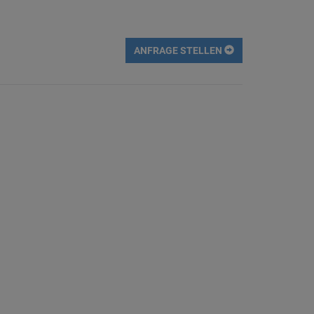
ANFRAGE STELLEN