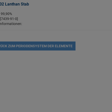
02 Lanthan Stab
: 99,90%
 [7439-91-0]
Informationen:
ÜCK ZUM PERIODENSYSTEM DER ELEMENTE