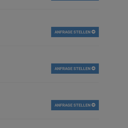
ANFRAGE STELLEN
ANFRAGE STELLEN
ANFRAGE STELLEN