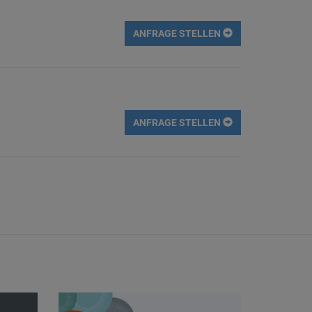
ANFRAGE STELLEN
ANFRAGE STELLEN