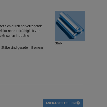
chnet sich durch hervorragende
lektrische Leitfähigkeit von
ektrischen Industrie
Stab
. Stäbe sind gerade mit einem
ANFRAGE STELLEN