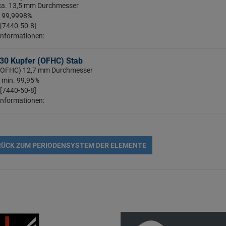
 ca. 13,5 mm Durchmesser
: 99,9998%
 [7440-50-8]
Informationen:
30 Kupfer (OFHC) Stab
: (OFHC) 12,7 mm Durchmesser
: min. 99,95%
 [7440-50-8]
Informationen:
ÜCK ZUM PERIODENSYSTEM DER ELEMENTE