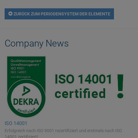
ZURÜCK ZUM PERIODENSYSTEM DER ELEMENTE
Company News
ISO 14001
Erfolgreich nach ISO 9001 rezertifiziert und erstmals nach ISO
14001 zertifiziert!