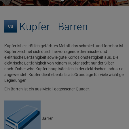
Kupfer - Barren
Cu
Kupfer ist ein rötlich gefärbtes Metall, das schmied- und formbar ist.
Kupfer zeichnet sich durch hervorragende thermische und
elektrische Leitfähigkeit sowie gute Korrosionsfestigkeit aus. Die
elektrische Leitfähigkeit von reinem Kupfer steht nur der Silber
nach. Daher wird Kupfer hauptsächlich in der elektrischen Industrie
angewendet. Kupfer dient ebenfalls als Grundlage für viele wichtige
Legierungen.
Ein Barren ist ein aus Metall gegossener Quader.
Barren