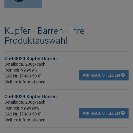
Kupfer - Barren - Ihre
Produktauswahl
Cu-00023 Kupfer Barren
Details: ca. 200g/each
Reinheit: 99,999%
ANFRAGE STELLEN
CAS Nr.: [7440-50-8]
Weitere Informationen:
Cu-00024 Kupfer Barren
Details: ca. 200g/each
Reinheit: 99,9998%
ANFRAGE STELLEN
CAS Nr.: [7440-50-8]
Weitere Informationen: