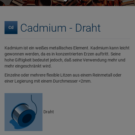
Cadmium - Draht
Cd
Kadmium ist ein weißes metallisches Element. Kadmium kann leicht
gewonnen werden, da es in konzentrierten Erzen auftritt. Seine
hohe Giftigkeit bedeutet jedoch, daß seine Verwendung mehr und
mehr eingeschränkt wird.
Einzelne oder mehrere flexible Litzen aus einem Reinmetall oder
einer Legierung mit einem Durchmesser <2mm.
Draht