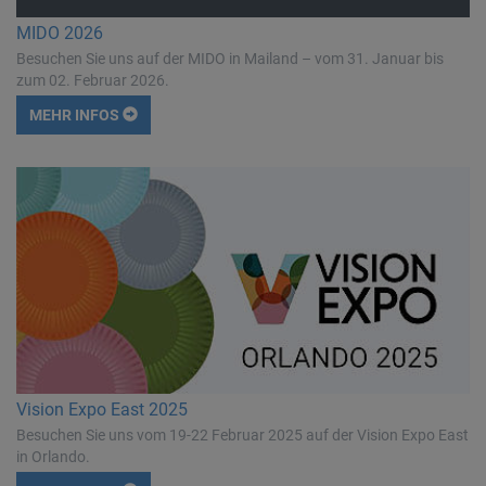
MIDO 2026
Besuchen Sie uns auf der MIDO in Mailand – vom 31. Januar bis
zum 02. Februar 2026.
MEHR INFOS
Vision Expo East 2025
Besuchen Sie uns vom 19-22 Februar 2025 auf der Vision Expo East
in Orlando.