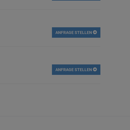
ANFRAGE STELLEN
ANFRAGE STELLEN