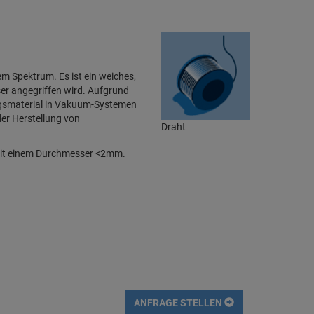
m Spektrum. Es ist ein weiches,
er angegriffen wird. Aufgrund
ungsmaterial in Vakuum-Systemen
er Herstellung von
Draht
g mit einem Durchmesser <2mm.
ANFRAGE STELLEN