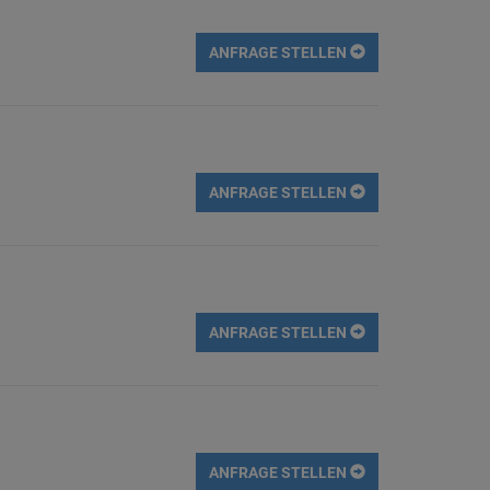
ANFRAGE STELLEN
ANFRAGE STELLEN
ANFRAGE STELLEN
ANFRAGE STELLEN