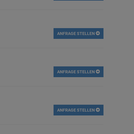
ANFRAGE STELLEN
ANFRAGE STELLEN
ANFRAGE STELLEN