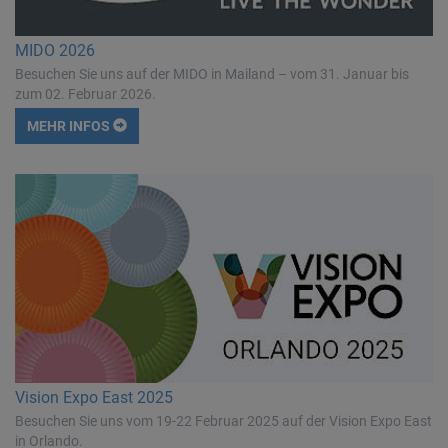
MIDO 2026
Besuchen Sie uns auf der MIDO in Mailand – vom 31. Januar bis
zum 02. Februar 2026.
MEHR INFOS
Vision Expo East 2025
Besuchen Sie uns vom 19-22 Februar 2025 auf der Vision Expo East
in Orlando.