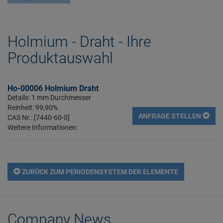
Holmium - Draht - Ihre
Produktauswahl
Ho-00006 Holmium Draht
Details: 1 mm Durchmesser
Reinheit: 99,90%
ANFRAGE STELLEN
CAS Nr.: [7440-60-0]
Weitere Informationen:
ZURÜCK ZUM PERIODENSYSTEM DER ELEMENTE
Company News