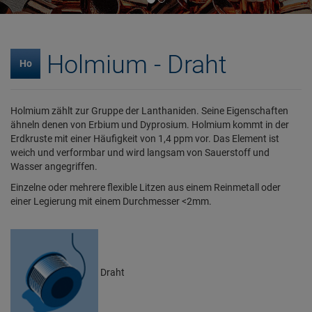
Holmium - Draht
Ho
Holmium zählt zur Gruppe der Lanthaniden. Seine Eigenschaften
ähneln denen von Erbium und Dyprosium. Holmium kommt in der
Erdkruste mit einer Häufigkeit von 1,4 ppm vor. Das Element ist
weich und verformbar und wird langsam von Sauerstoff und
Wasser angegriffen.
Einzelne oder mehrere flexible Litzen aus einem Reinmetall oder
einer Legierung mit einem Durchmesser <2mm.
Draht