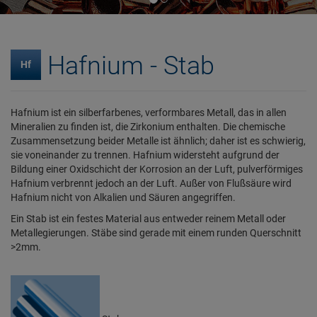
Hafnium - Stab
Hf
Hafnium ist ein silberfarbenes, verformbares Metall, das in allen
Mineralien zu finden ist, die Zirkonium enthalten. Die chemische
Zusammensetzung beider Metalle ist ähnlich; daher ist es schwierig,
sie voneinander zu trennen. Hafnium widersteht aufgrund der
Bildung einer Oxidschicht der Korrosion an der Luft, pulverförmiges
Hafnium verbrennt jedoch an der Luft. Außer von Flußsäure wird
Hafnium nicht von Alkalien und Säuren angegriffen.
Ein Stab ist ein festes Material aus entweder reinem Metall oder
Metallegierungen. Stäbe sind gerade mit einem runden Querschnitt
>2mm.