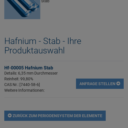
Stab
Hafnium - Stab - Ihre
Produktauswahl
Hf-00005 Hafnium Stab
Details: 6,35 mm Durchmesser
Reinheit: 99,80%
ANFRAGE STELLEN
CAS Nr.: [7440-58-6]
Weitere Informationen:
ZURÜCK ZUM PERIODENSYSTEM DER ELEMENTE