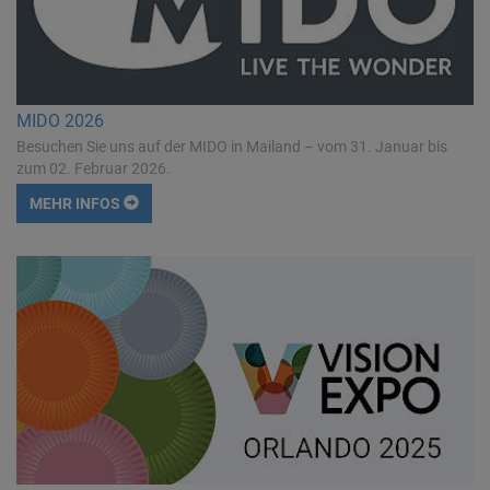
MIDO 2026
Besuchen Sie uns auf der MIDO in Mailand – vom 31. Januar bis
zum 02. Februar 2026.
MEHR INFOS