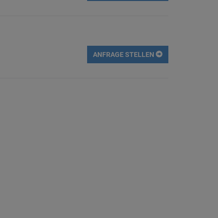
ANFRAGE STELLEN