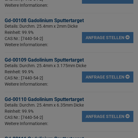
Weitere Informationen:
Gd-00108 Gadolinium Sputtertarget
Details: Durchm. 25.4mm x 2mm Dicke
Reinheit: 99.9%
ANFRAGE STELLEN
CAS Nr.: [7440-54-2]
Weitere Informationen:
Gd-00109 Gadolinium Sputtertarget
Details: Durchm. 25.4mm x 3.175mm Dicke
Reinheit: 99.9%
ANFRAGE STELLEN
CAS Nr.: [7440-54-2]
Weitere Informationen:
Gd-00110 Gadolinium Sputtertarget
Details: Durchm. 25.4mm x 6.35mm Dicke
Reinheit: 99.9%
ANFRAGE STELLEN
CAS Nr.: [7440-54-2]
Weitere Informationen: