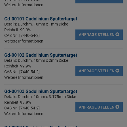
Weitere Informationen:
Gd-00101 Gadolinium Sputtertarget
Details: Durchm. 10mm x 1mm Dicke
Reinheit: 99.9%
ANFRAGE STELLEN
CAS Nr.: [7440-54-2]
Weitere Informationen:
Gd-00102 Gadolinium Sputtertarget
Details: Durchm. 10mm x 2mm Dicke
Reinheit: 99.9%
ANFRAGE STELLEN
CAS Nr.: [7440-54-2]
Weitere Informationen:
Gd-00103 Gadolinium Sputtertarget
Details: Durchm. 10mm x 3.175mm Dicke
Reinheit: 99.9%
ANFRAGE STELLEN
CAS Nr.: [7440-54-2]
Weitere Informationen: