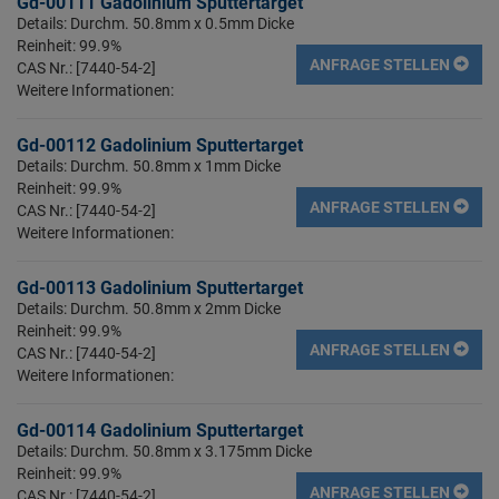
Gd-00111 Gadolinium Sputtertarget
Details: Durchm. 50.8mm x 0.5mm Dicke
Reinheit: 99.9%
ANFRAGE STELLEN
CAS Nr.: [7440-54-2]
Weitere Informationen:
Gd-00112 Gadolinium Sputtertarget
Details: Durchm. 50.8mm x 1mm Dicke
Reinheit: 99.9%
ANFRAGE STELLEN
CAS Nr.: [7440-54-2]
Weitere Informationen:
Gd-00113 Gadolinium Sputtertarget
Details: Durchm. 50.8mm x 2mm Dicke
Reinheit: 99.9%
ANFRAGE STELLEN
CAS Nr.: [7440-54-2]
Weitere Informationen:
Gd-00114 Gadolinium Sputtertarget
Details: Durchm. 50.8mm x 3.175mm Dicke
Reinheit: 99.9%
ANFRAGE STELLEN
CAS Nr.: [7440-54-2]