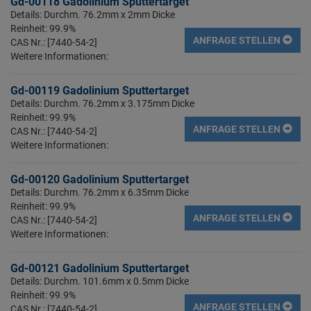
Gd-00118 Gadolinium Sputtertarget
Details: Durchm. 76.2mm x 2mm Dicke
Reinheit: 99.9%
ANFRAGE STELLEN
CAS Nr.: [7440-54-2]
Weitere Informationen:
Gd-00119 Gadolinium Sputtertarget
Details: Durchm. 76.2mm x 3.175mm Dicke
Reinheit: 99.9%
ANFRAGE STELLEN
CAS Nr.: [7440-54-2]
Weitere Informationen:
Gd-00120 Gadolinium Sputtertarget
Details: Durchm. 76.2mm x 6.35mm Dicke
Reinheit: 99.9%
ANFRAGE STELLEN
CAS Nr.: [7440-54-2]
Weitere Informationen:
Gd-00121 Gadolinium Sputtertarget
Details: Durchm. 101.6mm x 0.5mm Dicke
Reinheit: 99.9%
ANFRAGE STELLEN
CAS Nr.: [7440-54-2]