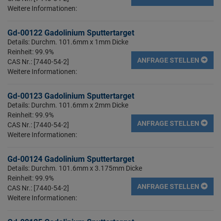
Weitere Informationen:
Gd-00122 Gadolinium Sputtertarget
Details: Durchm. 101.6mm x 1mm Dicke
Reinheit: 99.9%
ANFRAGE STELLEN
CAS Nr.: [7440-54-2]
Weitere Informationen:
Gd-00123 Gadolinium Sputtertarget
Details: Durchm. 101.6mm x 2mm Dicke
Reinheit: 99.9%
ANFRAGE STELLEN
CAS Nr.: [7440-54-2]
Weitere Informationen:
Gd-00124 Gadolinium Sputtertarget
Details: Durchm. 101.6mm x 3.175mm Dicke
Reinheit: 99.9%
ANFRAGE STELLEN
CAS Nr.: [7440-54-2]
Weitere Informationen: