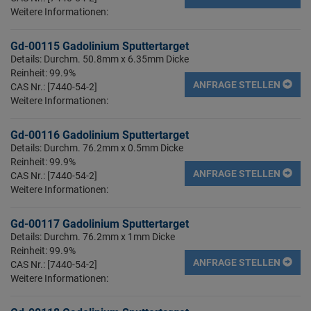
Weitere Informationen:
Gd-00115 Gadolinium Sputtertarget
Details: Durchm. 50.8mm x 6.35mm Dicke
Reinheit: 99.9%
ANFRAGE STELLEN
CAS Nr.: [7440-54-2]
Weitere Informationen:
Gd-00116 Gadolinium Sputtertarget
Details: Durchm. 76.2mm x 0.5mm Dicke
Reinheit: 99.9%
ANFRAGE STELLEN
CAS Nr.: [7440-54-2]
Weitere Informationen:
Gd-00117 Gadolinium Sputtertarget
Details: Durchm. 76.2mm x 1mm Dicke
Reinheit: 99.9%
ANFRAGE STELLEN
CAS Nr.: [7440-54-2]
Weitere Informationen: