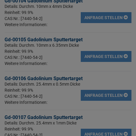
Gd-00104 Gadolinium Sputtertarget
Details: Durchm. 10mm x 4mm Dicke
Reinheit: 99.9%
ANFRAGE STELLEN
CAS Nr.: [7440-54-2]
Weitere Informationen:
Gd-00105 Gadolinium Sputtertarget
Details: Durchm. 10mm x 6.35mm Dicke
Reinheit: 99.9%
ANFRAGE STELLEN
CAS Nr.: [7440-54-2]
Weitere Informationen:
Gd-00106 Gadolinium Sputtertarget
Details: Durchm. 25.4mm x 0.5mm Dicke
Reinheit: 99.9%
ANFRAGE STELLEN
CAS Nr.: [7440-54-2]
Weitere Informationen:
Gd-00107 Gadolinium Sputtertarget
Details: Durchm. 25.4mm x 1mm Dicke
Reinheit: 99.9%
ANFRAGE STELLEN
CAS Nr.: [7440-54-2]