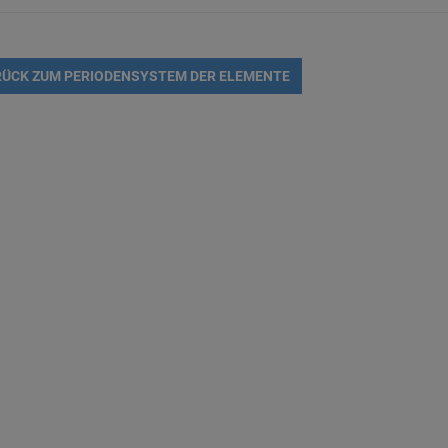
ÜCK ZUM PERIODENSYSTEM DER ELEMENTE