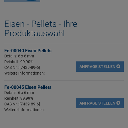
Eisen - Pellets - Ihre
Produktauswahl
Fe-00040 Eisen Pellets
Details: 6 x 6 mm
Reinheit: 99,90%
ANFRAGE STELLEN
CAS Nr.: [7439-89-6]
Weitere Informationen:
Fe-00045 Eisen Pellets
Details: 6 x 6 mm
Reinheit: 99,99%
ANFRAGE STELLEN
CAS Nr.: [7439-89-6]
Weitere Informationen: