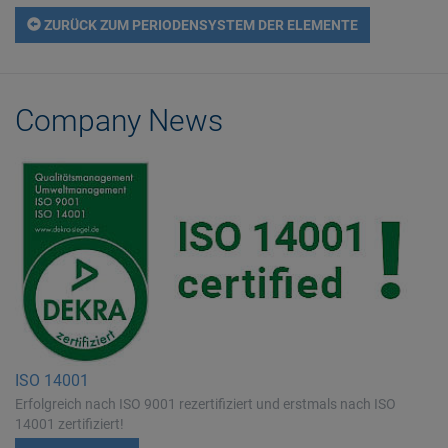
ZURÜCK ZUM PERIODENSYSTEM DER ELEMENTE
Company News
ISO 14001
Erfolgreich nach ISO 9001 rezertifiziert und erstmals nach ISO
14001 zertifiziert!