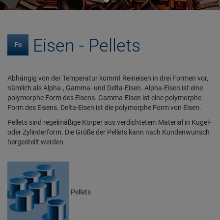
Eisen - Pellets
Fe
Abhängig von der Temperatur kommt Reineisen in drei Formen vor,
nämlich als Alpha-, Gamma- und Delta-Eisen. Alpha-Eisen ist eine
polymorphe Form des Eisens. Gamma-Eisen ist eine polymorphe
Form des Eisens. Delta-Eisen ist die polymorphe Form von Eisen.
Pellets sind regelmäßige Körper aus verdichtetem Material in Kugel-
oder Zylinderform. Die Größe der Pellets kann nach Kundenwunsch
hergestellt werden.
Pellets