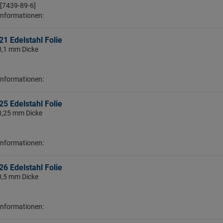
 [7439-89-6]
Informationen:
1 Edelstahl Folie
 0,1 mm Dicke
Informationen:
5 Edelstahl Folie
 0,25 mm Dicke
Informationen:
6 Edelstahl Folie
 0,5 mm Dicke
Informationen: