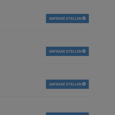
ANFRAGE STELLEN
ANFRAGE STELLEN
ANFRAGE STELLEN