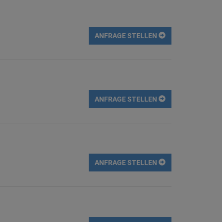
ANFRAGE STELLEN
ANFRAGE STELLEN
ANFRAGE STELLEN