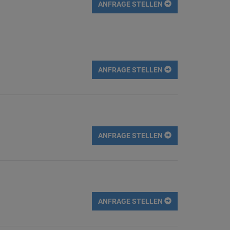
ANFRAGE STELLEN
ANFRAGE STELLEN
ANFRAGE STELLEN
ANFRAGE STELLEN