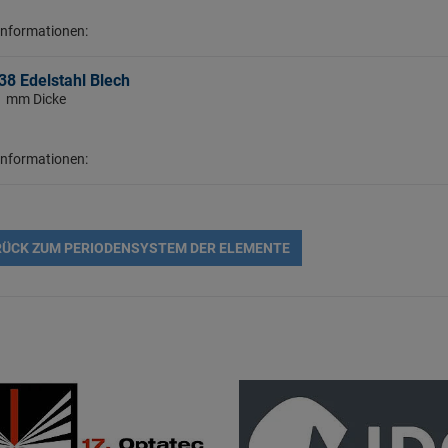
Informationen:
8 Edelstahl Blech
 1 mm Dicke
Informationen:
ÜCK ZUM PERIODENSYSTEM DER ELEMENTE