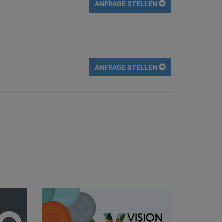
ANFRAGE STELLEN
ANFRAGE STELLEN