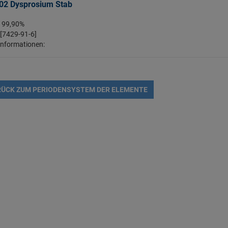
02 Dysprosium Stab
: 99,90%
 [7429-91-6]
Informationen:
ÜCK ZUM PERIODENSYSTEM DER ELEMENTE