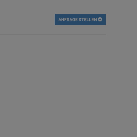
ANFRAGE STELLEN