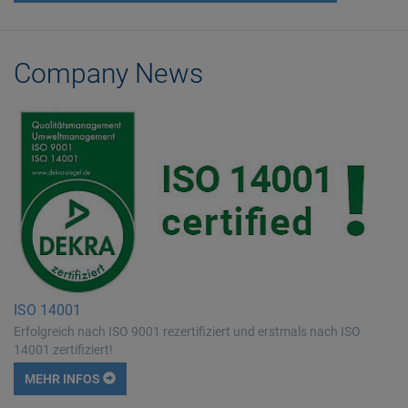
Company News
ISO 14001
Erfolgreich nach ISO 9001 rezertifiziert und erstmals nach ISO
14001 zertifiziert!
MEHR INFOS