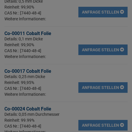
Details: 0,5 mm Dicke
Reinheit: 99,90%
ANFRAGE STELLEN
CAS Nr.: [7440-48-4]
Weitere Informationen:
Co-00011 Cobalt Folie
Details: 0,1 mm Dicke
Reinheit: 99,90%
ANFRAGE STELLEN
CAS Nr.: [7440-48-4]
Weitere Informationen:
Co-00017 Cobalt Folie
Details: 0,25 mm Dicke
Reinheit: 99,95%
ANFRAGE STELLEN
CAS Nr.: [7440-48-4]
Weitere Informationen:
Co-00024 Cobalt Folie
Details: 0,05 mm Durchmesser
Reinheit: 99.99%
ANFRAGE STELLEN
CAS Nr.: [7440-48-4]
Weitere Informationen: