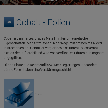
Cobalt - Folien
Co
Cobalt ist ein hartes, graues Metall mit ferromagnetischen
Eigenschaften. Man trifft Cobalt in der Regel zusammen mit Nickel
in Arsenerzen an. Cobalt ist vergleichsweise unreaktiv, es verhält
sich an der Luft stabil und wird von verdünnten Säuren nur langsam
angegriffen.
Dünne Platte aus Reinmetall bzw. Metallegierungen. Besonders
dünne Folien haben eine Verstärkungsschicht.
Folien