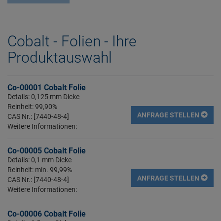
Cobalt - Folien - Ihre
Produktauswahl
Co-00001 Cobalt Folie
Details: 0,125 mm Dicke
Reinheit: 99,90%
ANFRAGE STELLEN
CAS Nr.: [7440-48-4]
Weitere Informationen:
Co-00005 Cobalt Folie
Details: 0,1 mm Dicke
Reinheit: min. 99,99%
ANFRAGE STELLEN
CAS Nr.: [7440-48-4]
Weitere Informationen:
Co-00006 Cobalt Folie