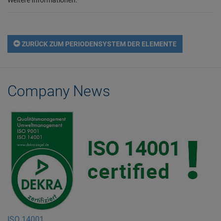
ZURÜCK ZUM PERIODENSYSTEM DER ELEMENTE
Company News
ISO 14001