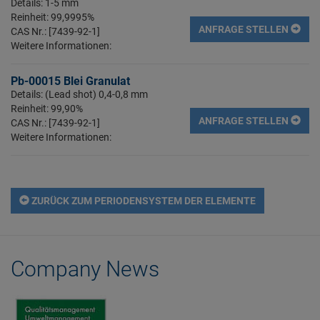
Details: 1-5 mm
Reinheit: 99,9995%
ANFRAGE STELLEN
CAS Nr.: [7439-92-1]
Weitere Informationen:
Pb-00015 Blei Granulat
Details: (Lead shot) 0,4-0,8 mm
Reinheit: 99,90%
ANFRAGE STELLEN
CAS Nr.: [7439-92-1]
Weitere Informationen:
ZURÜCK ZUM PERIODENSYSTEM DER ELEMENTE
Company News