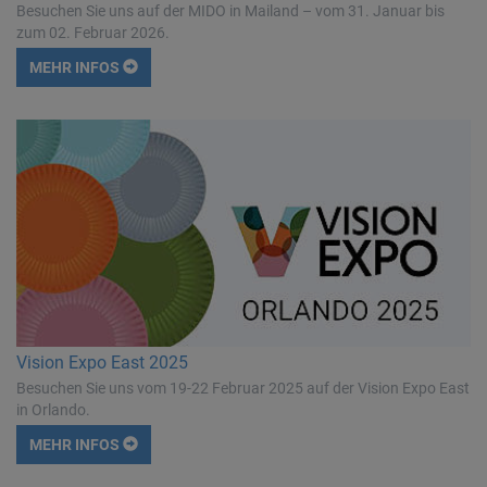
Besuchen Sie uns auf der MIDO in Mailand – vom 31. Januar bis
zum 02. Februar 2026.
MEHR INFOS
Vision Expo East 2025
Besuchen Sie uns vom 19-22 Februar 2025 auf der Vision Expo East
in Orlando.
MEHR INFOS