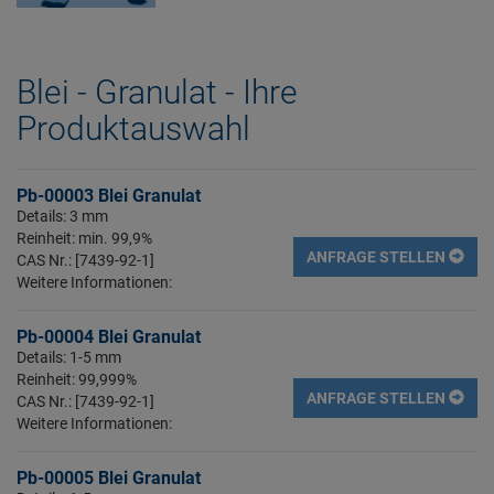
Blei - Granulat - Ihre
Produktauswahl
Pb-00003 Blei Granulat
Details: 3 mm
Reinheit: min. 99,9%
ANFRAGE STELLEN
CAS Nr.: [7439-92-1]
Weitere Informationen:
Pb-00004 Blei Granulat
Details: 1-5 mm
Reinheit: 99,999%
ANFRAGE STELLEN
CAS Nr.: [7439-92-1]
Weitere Informationen:
Pb-00005 Blei Granulat