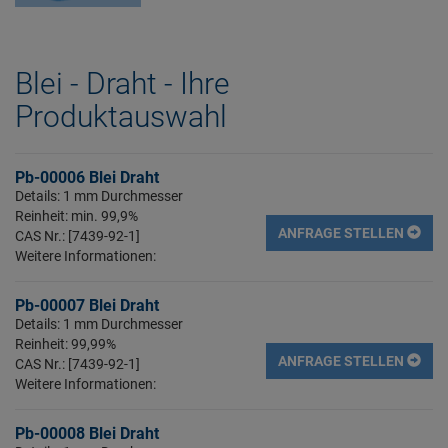
Blei - Draht - Ihre
Produktauswahl
Pb-00006 Blei Draht
Details: 1 mm Durchmesser
Reinheit: min. 99,9%
ANFRAGE STELLEN
CAS Nr.: [7439-92-1]
Weitere Informationen:
Pb-00007 Blei Draht
Details: 1 mm Durchmesser
Reinheit: 99,99%
ANFRAGE STELLEN
CAS Nr.: [7439-92-1]
Weitere Informationen:
Pb-00008 Blei Draht