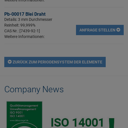
Pb-00017 Blei Draht
Details: 3 mm Durchmesser
Reinheit: 99,999%
ANFRAGE STELLEN
CAS Nr.: [7439-92-1]
Weitere Informationen:
ZURÜCK ZUM PERIODENSYSTEM DER ELEMENTE
Company News