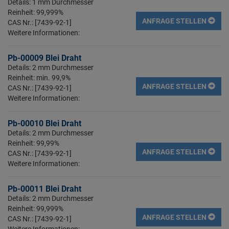
Details: 1 mm Durchmesser
Reinheit: 99,999%
ANFRAGE STELLEN
CAS Nr.: [7439-92-1]
Weitere Informationen:
Pb-00009 Blei Draht
Details: 2 mm Durchmesser
Reinheit: min. 99,9%
ANFRAGE STELLEN
CAS Nr.: [7439-92-1]
Weitere Informationen:
Pb-00010 Blei Draht
Details: 2 mm Durchmesser
Reinheit: 99,99%
ANFRAGE STELLEN
CAS Nr.: [7439-92-1]
Weitere Informationen:
Pb-00011 Blei Draht
Details: 2 mm Durchmesser
Reinheit: 99,999%
ANFRAGE STELLEN
CAS Nr.: [7439-92-1]
Weitere Informationen: