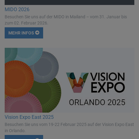
MIDO 2026
Besuchen Sie uns auf der MIDO in Mailand – vom 31. Januar bis
zum 02. Februar 2026.
MEHR INFOS
Vision Expo East 2025
Besuchen Sie uns vom 19-22 Februar 2025 auf der Vision Expo East
in Orlando.