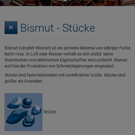
Bismut - Stücke
Bi
Bismut (veraltet Wismut) ist ein sprödes Material von silbriger Farbe
leicht rosa. In Luft oder Wasser verhält es sich stabil. Seine
thermischen und elektrischen Eigenschaften sind schlecht. Bismut
wird bei der Produktion von Schmelzlegierungen eingesetzt.
Stücke sind feste Materialien mit undefinierter Größe. Stücke sind
größer als Granalien.
Stücke