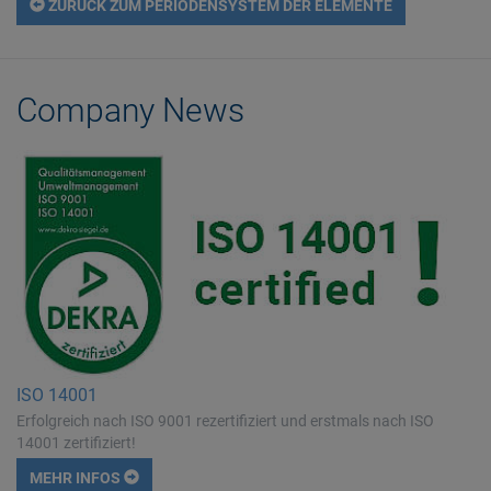
ZURÜCK ZUM PERIODENSYSTEM DER ELEMENTE
Company News
ISO 14001
Erfolgreich nach ISO 9001 rezertifiziert und erstmals nach ISO
14001 zertifiziert!
MEHR INFOS