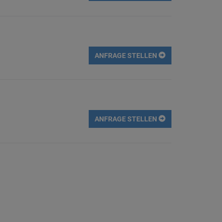
ANFRAGE STELLEN
ANFRAGE STELLEN