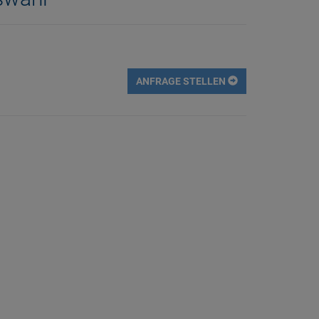
ANFRAGE STELLEN