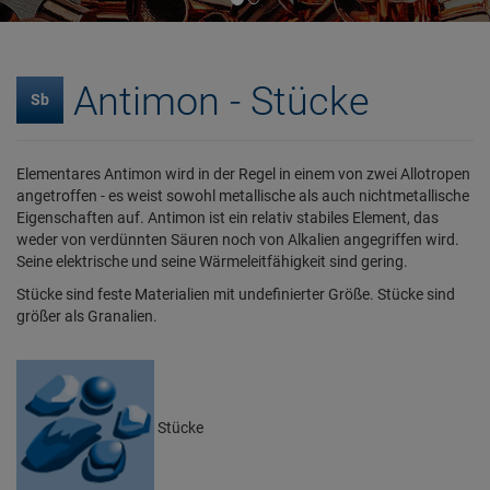
Antimon - Stücke
Sb
Elementares Antimon wird in der Regel in einem von zwei Allotropen
angetroffen - es weist sowohl metallische als auch nichtmetallische
Eigenschaften auf. Antimon ist ein relativ stabiles Element, das
weder von verdünnten Säuren noch von Alkalien angegriffen wird.
Seine elektrische und seine Wärmeleitfähigkeit sind gering.
Stücke sind feste Materialien mit undefinierter Größe. Stücke sind
größer als Granalien.
Stücke