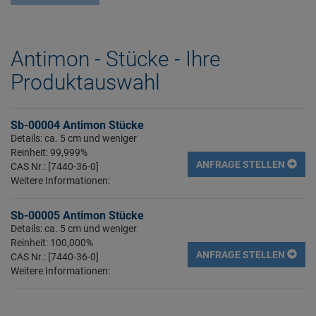
Antimon - Stücke - Ihre
Produktauswahl
Sb-00004 Antimon Stücke
Details: ca. 5 cm und weniger
Reinheit: 99,999%
ANFRAGE STELLEN
CAS Nr.: [7440-36-0]
Weitere Informationen:
Sb-00005 Antimon Stücke
Details: ca. 5 cm und weniger
Reinheit: 100,000%
ANFRAGE STELLEN
CAS Nr.: [7440-36-0]
Weitere Informationen: