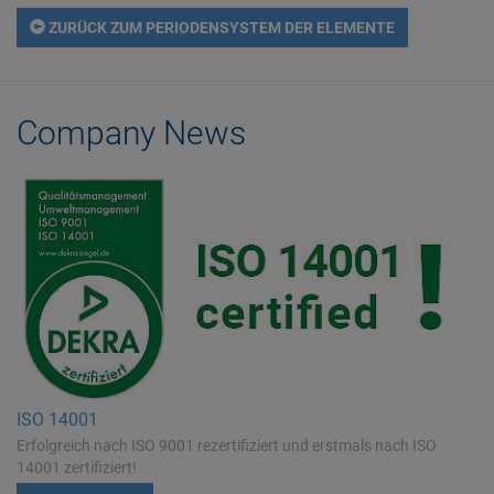
ZURÜCK ZUM PERIODENSYSTEM DER ELEMENTE
Company News
ISO 14001
Erfolgreich nach ISO 9001 rezertifiziert und erstmals nach ISO
14001 zertifiziert!