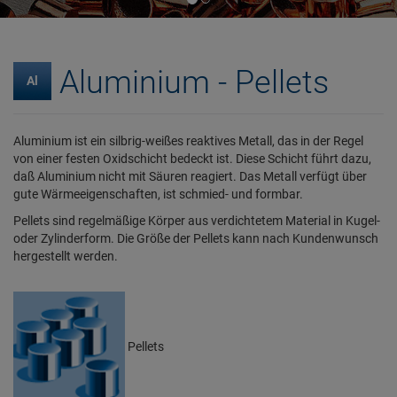
Aluminium - Pellets
Al
Aluminium ist ein silbrig-weißes reaktives Metall, das in der Regel
von einer festen Oxidschicht bedeckt ist. Diese Schicht führt dazu,
daß Aluminium nicht mit Säuren reagiert. Das Metall verfügt über
gute Wärmeeigenschaften, ist schmied- und formbar.
Pellets sind regelmäßige Körper aus verdichtetem Material in Kugel-
oder Zylinderform. Die Größe der Pellets kann nach Kundenwunsch
hergestellt werden.
Pellets