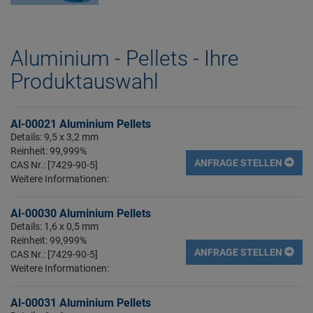
Aluminium - Pellets - Ihre
Produktauswahl
Al-00021 Aluminium Pellets
Details: 9,5 x 3,2 mm
Reinheit: 99,999%
ANFRAGE STELLEN
CAS Nr.: [7429-90-5]
Weitere Informationen:
Al-00030 Aluminium Pellets
Details: 1,6 x 0,5 mm
Reinheit: 99,999%
ANFRAGE STELLEN
CAS Nr.: [7429-90-5]
Weitere Informationen:
Al-00031 Aluminium Pellets