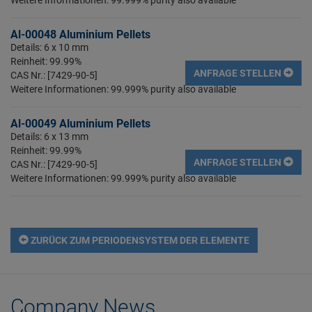
Al-00048 Aluminium Pellets
Details: 6 x 10 mm
Reinheit: 99.99%
ANFRAGE STELLEN
CAS Nr.: [7429-90-5]
Weitere Informationen: 99.999% purity also available
Al-00049 Aluminium Pellets
Details: 6 x 13 mm
Reinheit: 99.99%
ANFRAGE STELLEN
CAS Nr.: [7429-90-5]
Weitere Informationen: 99.999% purity also available
ZURÜCK ZUM PERIODENSYSTEM DER ELEMENTE
Company News