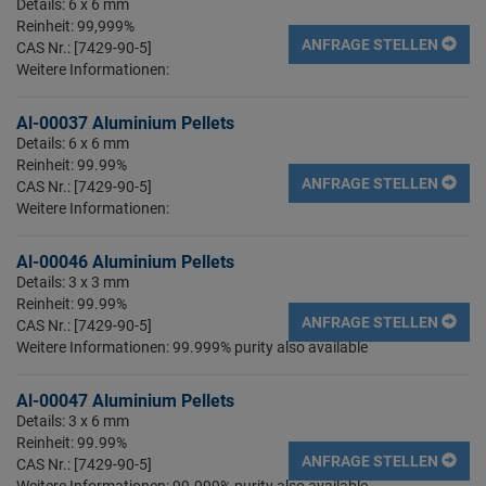
Details: 6 x 6 mm
Reinheit: 99,999%
ANFRAGE STELLEN
CAS Nr.: [7429-90-5]
Weitere Informationen:
Al-00037 Aluminium Pellets
Details: 6 x 6 mm
Reinheit: 99.99%
ANFRAGE STELLEN
CAS Nr.: [7429-90-5]
Weitere Informationen:
Al-00046 Aluminium Pellets
Details: 3 x 3 mm
Reinheit: 99.99%
ANFRAGE STELLEN
CAS Nr.: [7429-90-5]
Weitere Informationen: 99.999% purity also available
Al-00047 Aluminium Pellets
Details: 3 x 6 mm
Reinheit: 99.99%
ANFRAGE STELLEN
CAS Nr.: [7429-90-5]
Weitere Informationen: 99.999% purity also available