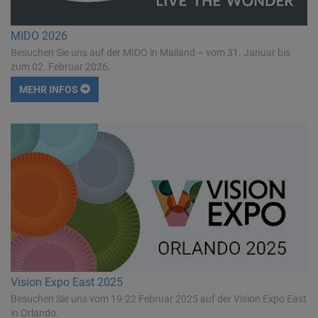
MIDO 2026
Besuchen Sie uns auf der MIDO in Mailand – vom 31. Januar bis
zum 02. Februar 2026.
MEHR INFOS
Vision Expo East 2025
Besuchen Sie uns vom 19-22 Februar 2025 auf der Vision Expo East
in Orlando.