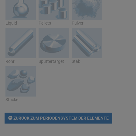
Liquid
Pellets
Pulver
Rohr
Sputtertarget
Stab
Stücke
ZURÜCK ZUM PERIODENSYSTEM DER ELEMENTE