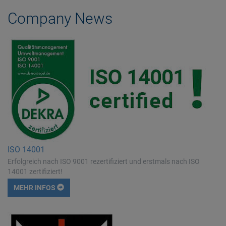
Company News
ISO 14001
Erfolgreich nach ISO 9001 rezertifiziert und erstmals nach ISO
14001 zertifiziert!
MEHR INFOS