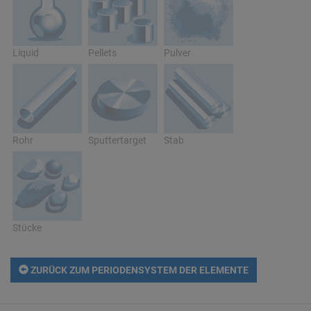
Liquid
Pellets
Pulver
Rohr
Sputtertarget
Stab
Stücke
ZURÜCK ZUM PERIODENSYSTEM DER ELEMENTE