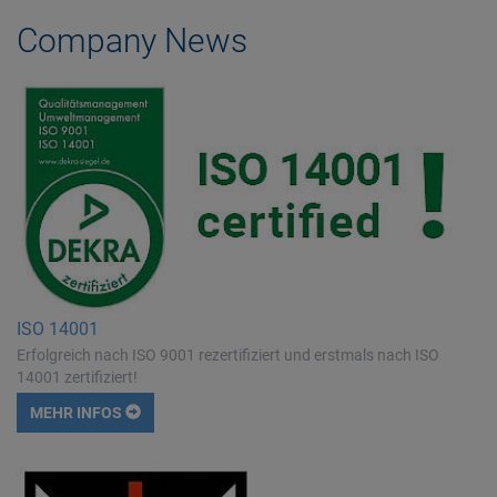
Company News
ISO 14001
Erfolgreich nach ISO 9001 rezertifiziert und erstmals nach ISO
14001 zertifiziert!
MEHR INFOS