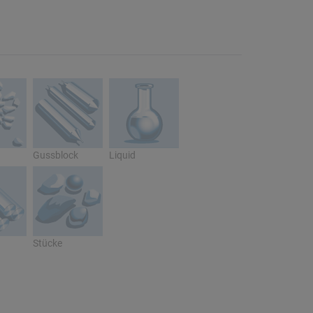
Gussblock
Liquid
Stücke