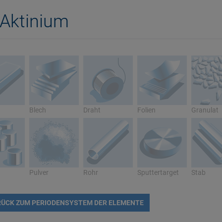
Aktinium
Blech
Draht
Folien
Granulat
Pulver
Rohr
Sputtertarget
Stab
ÜCK ZUM PERIODENSYSTEM DER ELEMENTE