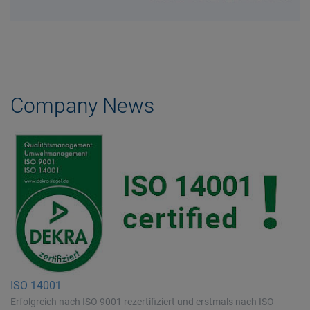
Company News
ISO 14001
Erfolgreich nach ISO 9001 rezertifiziert und erstmals nach ISO