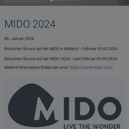
MIDO 2024
06. Januar 2024
Besuchen Sie uns auf der MIDO in Mailand – Februar 03-05 2024.
Besuchen Sie uns auf der MIDO 2024 - vom Februar 03-05 2024.
Weitere Information finden Sie unter:
https://www.mido.com/