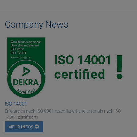
Company News
ISO 14001
Erfolgreich nach ISO 9001 rezertifiziert und erstmals nach ISO
14001 zertifiziert!
MEHR INFOS