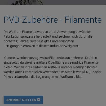
PVD-Zubehöre - Filamente
Die Wolfram Filamente werden unter Anwendung bewährter
Fabrikationsprozesse hergestellt und zeichnen sich durch die
höchste Qualität, Zuverlässigkeit und geringsten
Fertigungstoleranzen in diesem Industriezweig aus.
Generell werden vorzugsweise Filamente aus mehreren Drähten
eingesetzt, da sie eine größere Oberfläche als einadrige Filamente
bieten. Wegen ihres einfachen Aufbaus und der niedrigen Kosten
werden auch Drahtquellen verwendet, um Metalle wie Al, Ni, Fe oder
Pt zu verdampfen, die Legierungen mit Wolfram bilden.
ANFRAGE STELLEN